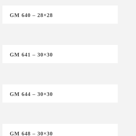
GM 640 – 28×28
GM 641 – 30×30
GM 644 – 30×30
GM 648 – 30×30