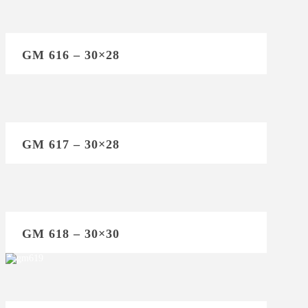
GM 616 – 30×28
GM 617 – 30×28
GM 618 – 30×30