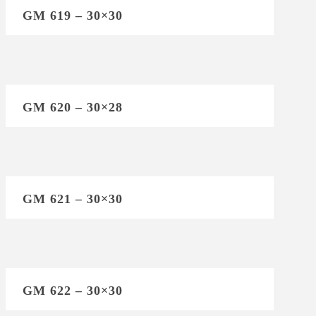
GM 619 – 30×30
GM 620 – 30×28
GM 621 – 30×30
GM 622 – 30×30