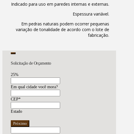
Indicado para uso em paredes internas e externas.
Espessura variável.
Em pedras naturais podem ocorrer pequenas
variação de tonalidade de acordo com o lote de
fabricação.
Solicitação de Orçamento
25
%
Em qual cidade você mora?
CEP
*
Estado
Próximo