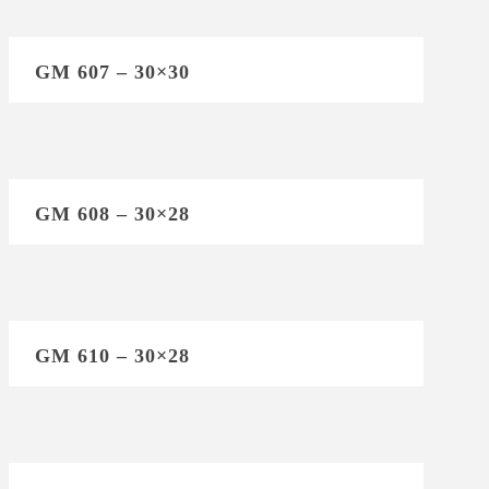
GM 607 – 30×30
GM 608 – 30×28
GM 610 – 30×28