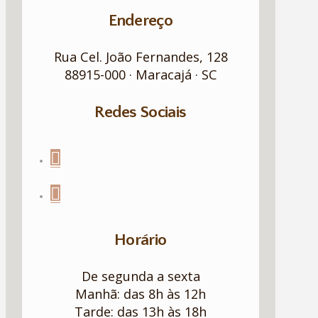
Endereço
Rua Cel. João Fernandes, 128
88915-000 · Maracajá · SC
Redes Sociais
Horário
De segunda a sexta
Manhã: das 8h às 12h
Tarde: das 13h às 18h