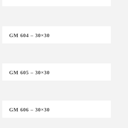
GM 604 – 30×30
GM 605 – 30×30
GM 606 – 30×30