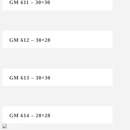
GM 611 – 30×30
GM 612 – 30×28
GM 613 – 30×30
GM 614 – 28×28