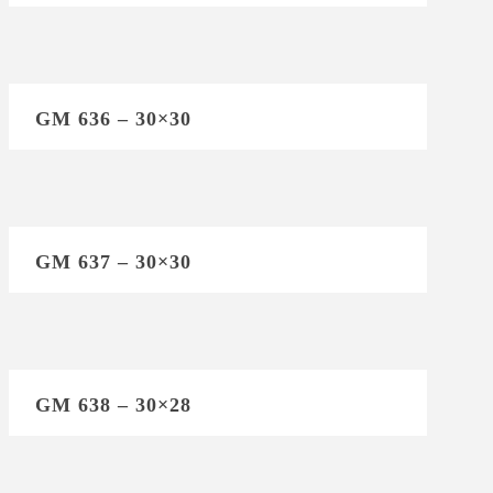
GM 636 – 30×30
GM 637 – 30×30
GM 638 – 30×28