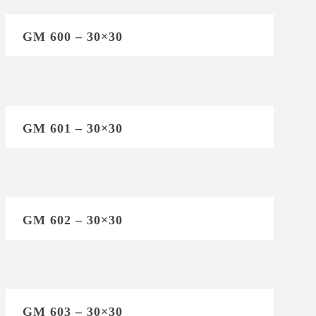
GM 600 – 30×30
GM 601 – 30×30
GM 602 – 30×30
GM 603 – 30×30