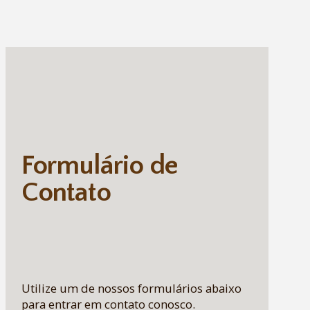
Formulário de
Contato
Utilize um de nossos formulários abaixo
para entrar em contato conosco.