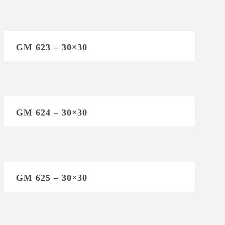
GM 623 – 30×30
GM 624 – 30×30
GM 625 – 30×30